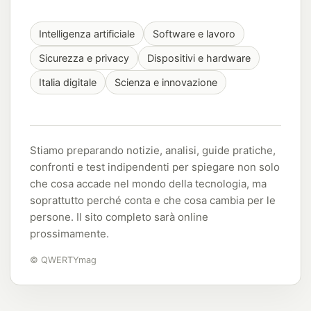
Intelligenza artificiale
Software e lavoro
Sicurezza e privacy
Dispositivi e hardware
Italia digitale
Scienza e innovazione
Stiamo preparando notizie, analisi, guide pratiche,
confronti e test indipendenti per spiegare non solo
che cosa accade nel mondo della tecnologia, ma
soprattutto perché conta e che cosa cambia per le
persone. Il sito completo sarà online
prossimamente.
© QWERTYmag