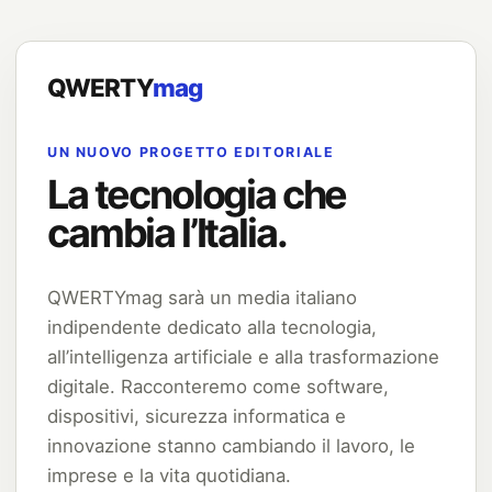
QWERTY
mag
UN NUOVO PROGETTO EDITORIALE
La tecnologia che
cambia l’Italia.
QWERTYmag sarà un media italiano
indipendente dedicato alla tecnologia,
all’intelligenza artificiale e alla trasformazione
digitale. Racconteremo come software,
dispositivi, sicurezza informatica e
innovazione stanno cambiando il lavoro, le
imprese e la vita quotidiana.